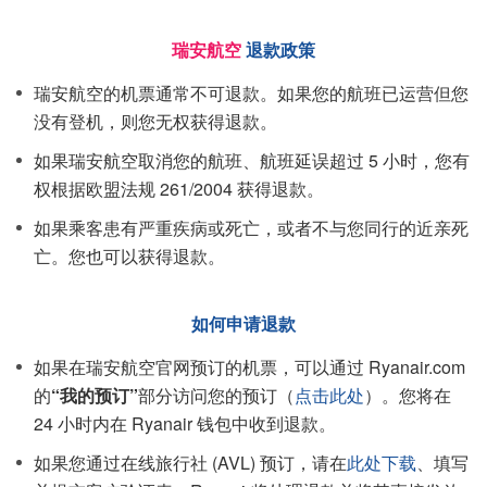
瑞安航空
退款政策
瑞安航空的机票通常不可退款。如果您的航班已运营但您
没有登机，则您无权获得退款。
如果瑞安航空取消您的航班、航班延误超过 5 小时，您有
权根据欧盟法规 261/2004 获得退款。
如果乘客患有严重疾病或死亡，或者不与您同行的近亲死
亡。您也可以获得退款。
如何申请退款
如果在瑞安航空官网预订的机票，可以通过 Ryanair.com
的
“我的预订”
部分访问您的预订（
点击此处
）。您将在
24 小时内在 Ryanair 钱包中收到退款。
如果您通过在线旅行社 (AVL) 预订，请在
此处下载
、填写