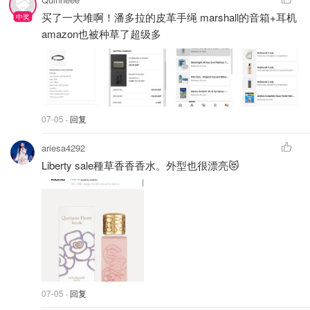
买了一大堆啊！潘多拉的皮革手绳 marshall的音箱+耳机
amazon也被种草了超级多
07-05
· 回复
ariesa4292
Liberty sale種草香香香水。外型也很漂亮😻
07-05
· 回复