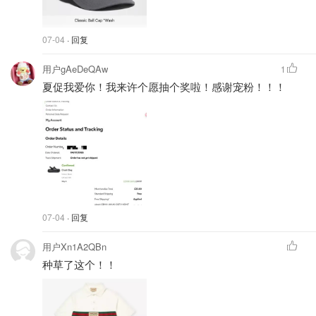
07-04
· 回复
用户gAeDeQAw
1
夏促我爱你！我来许个愿抽个奖啦！感谢宠粉！！！
07-04
· 回复
用户Xn1A2QBn
种草了这个！！