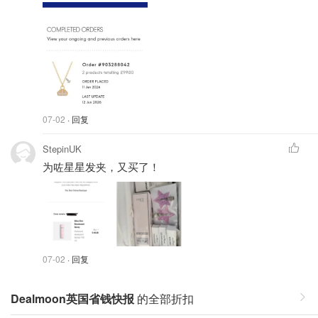
07-02
· 回复
StepinUK
为咗星星发夹，又买了！
07-02
· 回复
Dealmoon英国省钱快报
的全部折扣