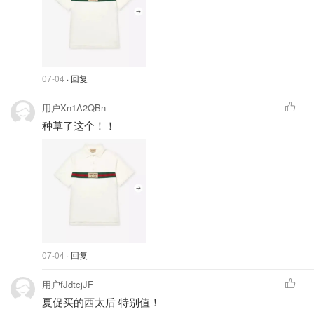
07-04
· 回复
用户Xn1A2QBn
种草了这个！！
07-04
· 回复
用户fJdtcjJF
夏促买的西太后 特别值！