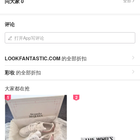
问大家
0
全部
评论
打开App写评论
LOOKFANTASTIC.COM
的全部折扣
彩妆
的全部折扣
大家都在抢
1
2