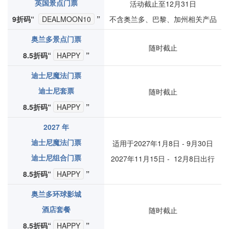
英国景点门票
活动截止至12月31日
9折码“
DEALMOON10
”
不含奥兰多、巴黎、加州相关产品
奥兰多景点门票
随时截止
8.5折码“
HAPPY
”
迪士尼魔法门票
迪士尼套票
随时截止
8.5折码“
HAPPY
”
2027 年
迪士尼魔法门票
适用于2027年1月8日 - 9月30日
迪士尼组合门票
2027年11月15日 - 12月8日出行
8.5折码“
HAPPY
”
奥兰多环球影城
酒店套餐
随时截止
8.5折码“
HAPPY
”