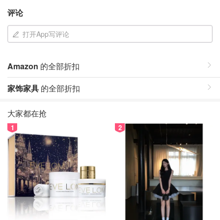
评论
打开App写评论
Amazon
的全部折扣
家饰家具
的全部折扣
大家都在抢
1
2