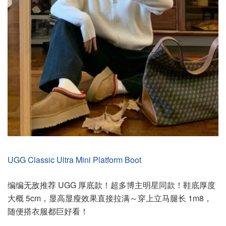
UGG Classic Ultra Mini Platform Boot
编编无敌推荐 UGG 厚底款！超多博主明星同款！鞋底厚度
大概 5cm，显高显瘦效果直接拉满～穿上立马腿长 1m8，
随便搭衣服都巨好看！