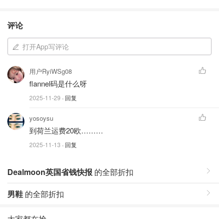
评论
打开App写评论
用户RyiWSg08
flannel码是什么呀
2025-11-29
· 回复
yosoysu
到荷兰运费20欧………
2025-11-13
· 回复
Dealmoon英国省钱快报
的全部折扣
男鞋
的全部折扣
大家都在抢