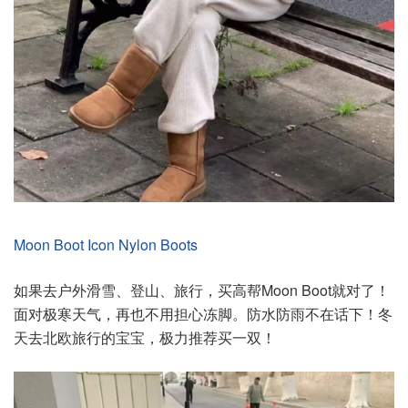
Moon Boot Icon Nylon Boots
如果去户外滑雪、登山、旅行，买高帮Moon Boot就对了！
面对极寒天气，再也不用担心冻脚。防水防雨不在话下！冬
天去北欧旅行的宝宝，极力推荐买一双！