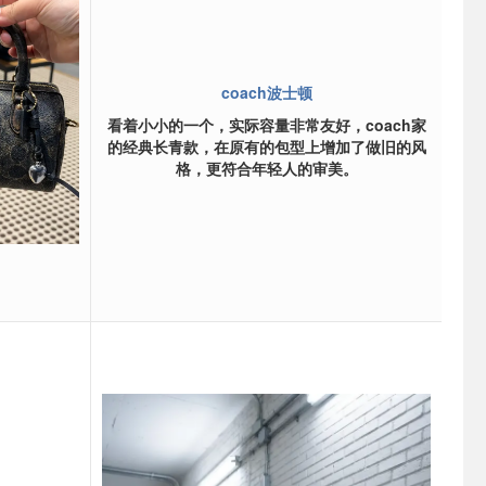
coach波士顿
看着小小的一个，实际容量非常友好，coach家
的经典长青款，在原有的包型上增加了做旧的风
格，更符合年轻人的审美。