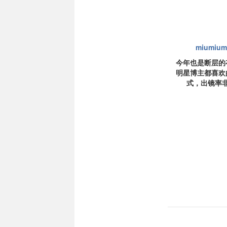
miumiu
今年也是断层的
明星博主都喜欢
式，出镜率