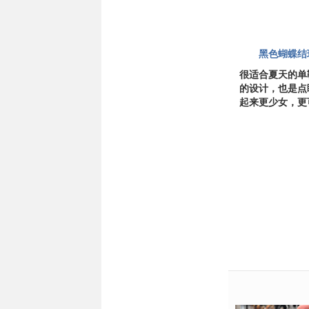
黑色蝴蝶结
很适合夏天的单
的设计，也是点
起来更少女，更