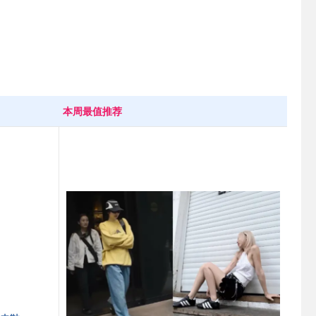
本周最值推荐