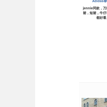
Adidas
jennie同款，
裙，短裙，牛仔
都好看