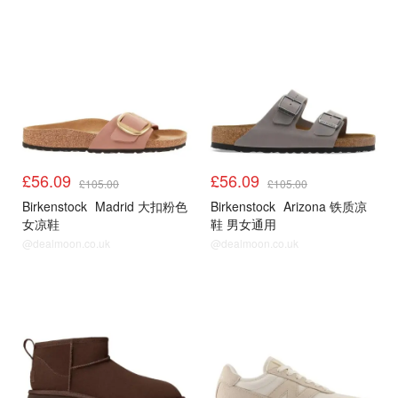
£56.09
£56.09
£105.00
£105.00
Birkenstock
Madrid 大扣粉色
Birkenstock
Arizona 铁质凉
女凉鞋
鞋 男女通用
@dealmoon.co.uk
@dealmoon.co.uk