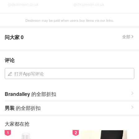
@dealmoon.co.uk
@dealmoon.co.uk
Dealmoon may be paid when users buy items via our links.
问大家
0
全部
评论
打开App写评论
Brandalley
的全部折扣
男装
的全部折扣
大家都在抢
1
2