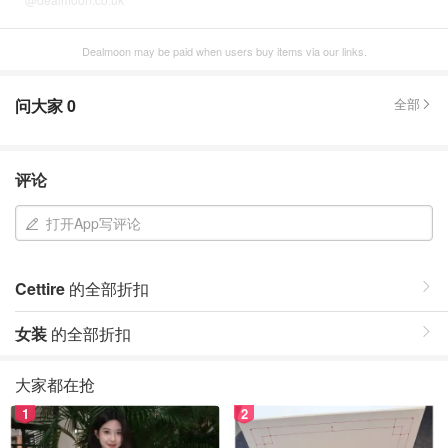
Dealmoon may be paid when users buy items via our links.
问大家
0
全部
评论
打开App写评论
Cettire
的全部折扣
女装
的全部折扣
大家都在抢
1
2