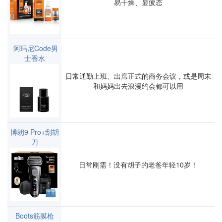
易干燥、显疲态
阿玛尼Code男
士香水
日常通勤上班、出席正式的商务会议，或是周末
和妈妈出去浪漫约会都可以用
博朗9 Pro+刮胡
刀
日常刚需！没有胡子的老爸年轻10岁！
Boots筋膜枪