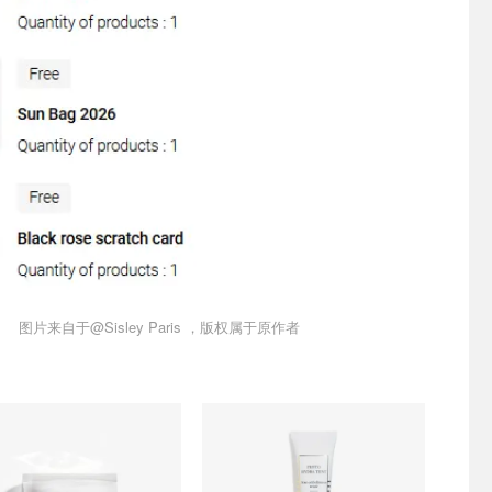
图片来自于@Sisley Paris ，版权属于原作者