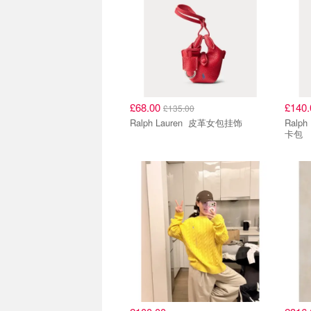
£68.00
£140
£135.00
Ralph Lauren 皮革女包挂饰
Ralph Lauren
卡包