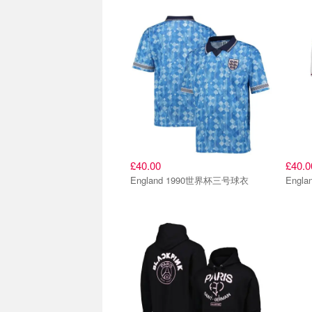
£40.00
£40.0
England 1990世界杯三号球衣
Engl