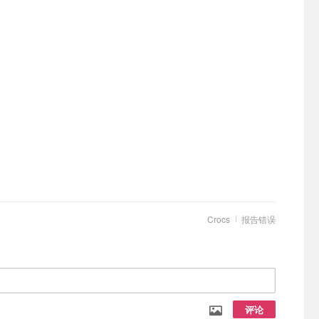
Crocs
报告错误
评论