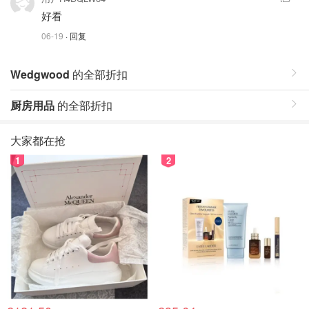
好看
06-19
· 回复
Wedgwood
的全部折扣
厨房用品
的全部折扣
大家都在抢
1
2