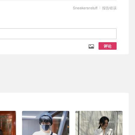
Sneakersnstuff
报告错误
评论