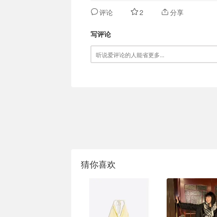
评论
2
分享
写评论
猜你喜欢