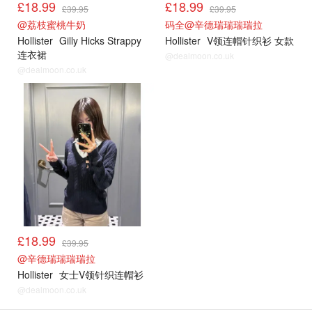
£18.99
£18.99
£39.95
£39.95
@荔枝蜜桃牛奶
码全@辛德瑞瑞瑞瑞拉
Hollister
Gilly Hicks Strappy
Hollister
V领连帽针织衫 女款
连衣裙
@dealmoon.co.uk
@dealmoon.co.uk
£18.99
£39.95
@辛德瑞瑞瑞瑞拉
Hollister
女士V领针织连帽衫
@dealmoon.co.uk