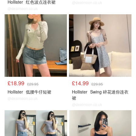
Hollister
红色波点连衣裙
@dealmoon.co.uk
@dealmoon.co.uk
£18.99
£14.99
£29.95
£29.95
Hollister
低腰牛仔短裙
Hollister
Swing 碎花迷你连衣
裙
@dealmoon.co.uk
@dealmoon.co.uk