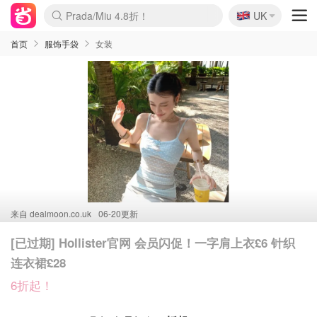
🇬🇧
Prada/Miu 4.8折！
UK
麦卢卡蜂蜜夏促！个位数！
啥？必胜客披萨5折！
首页
服饰手袋
女装
来自
dealmoon.co.uk
06-20更新
[已过期] Hollister官网 会员闪促！一字肩上衣£6 针织
连衣裙£28
6折起！