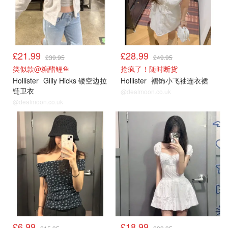
£21.99
£28.99
£39.95
£49.95
类似款@糖醋鲤鱼
抢疯了！随时断货
Hollister
Gilly Hicks 镂空边拉
Hollister
褶饰小飞袖连衣裙
链卫衣
@dealmoon.co.uk
@dealmoon.co.uk
£6.99
£18.99