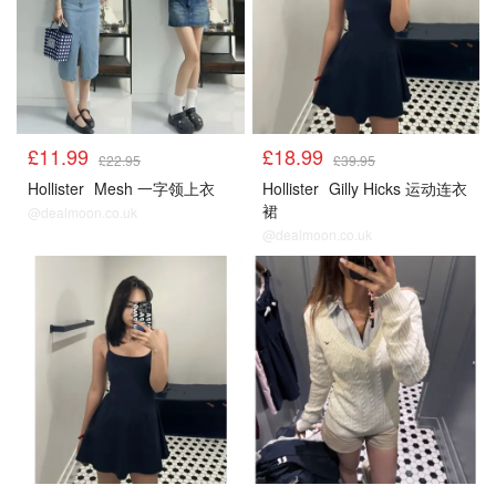
£11.99
£18.99
£22.95
£39.95
Hollister
Mesh 一字领上衣
Hollister
Gilly Hicks 运动连衣
裙
@dealmoon.co.uk
@dealmoon.co.uk