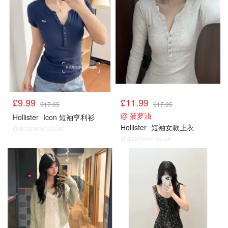
£9.99
£11.99
£17.95
£17.95
@ 菠萝油
Hollister
Icon 短袖亨利衫
Hollister
短袖女款上衣
@dealmoon.co.uk
@dealmoon.co.uk