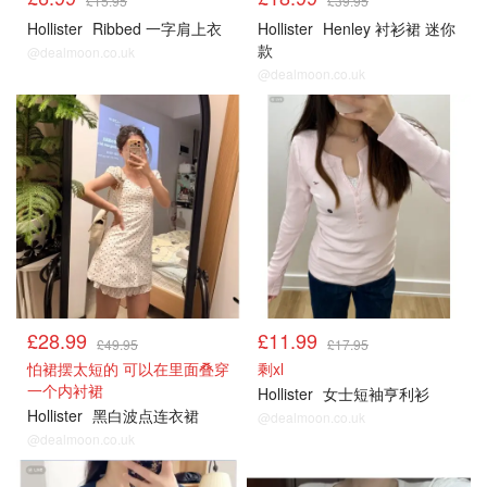
£15.95
£39.95
Hollister
Ribbed 一字肩上衣
Hollister
Henley 衬衫裙 迷你
款
@dealmoon.co.uk
@dealmoon.co.uk
£28.99
£11.99
£49.95
£17.95
怕裙摆太短的 可以在里面叠穿
剩xl
一个内衬裙
Hollister
女士短袖亨利衫
Hollister
黑白波点连衣裙
@dealmoon.co.uk
@dealmoon.co.uk