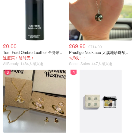
£0.00
£69.90
£714.90
Tom Ford Ombre Leather 全身喷雾 150ml
Prestige Necklace 大溪地珍珠项链 10-11mm
速度买！随时无！
1折收！！
AllBeauty
1484人感兴趣
Secret Sales
447人感兴趣
3
4