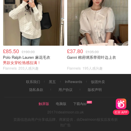
£85.50
£37.80
£190.00
£135.00
Polo Ralph Lauren 麻花毛衣
Ganni 棉府绸系带荷叶边上衣
男款女穿松弛感拉满！
Flannels
203人感兴趣
Flannels
195人感兴趣
联系我们
黑五
InRewards
饭团外卖
隐私条款
用户协议
版权声明
触屏版
电脑版
下载App
2017©dealmoon.co.uk
打开 APP
页面信息由用户分享或品牌、商家提供，由Dealmoon核实后发布折
扣广告