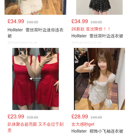
£34.99
£34.99
£49.95
£49.95
26新款 首次降价！！
Hollister
蕾丝荷叶边迷你连衣
裙
Hollister
蕾丝荷叶边连衣裙
@dealmoon.co.uk
@dealmoon.co.uk
£23.99
£28.99
£39.95
£49.95
趴体聚会超亮眼 又不会过于刻
女大感秒get
意
Hollister
褶饰小飞袖连衣裙