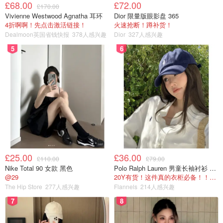
£68.00
£72.00
£170.00
Vivienne Westwood Agnatha 耳环
Dior 限量版眼影盘 365
4折啊啊！先点击激活链接！
火速抢断！蹲补货！
Dealmoon英国省钱快报
378人感兴趣
Dior
327人感兴趣
5
6
£25.00
£36.00
£110.00
£79.00
Nike Total 90 女款 黑色
Polo Ralph Lauren 男童长袖衬衫 Oxford
@29
20Y有货！这件真的衣柜必备！！@蜜子不爱吃
The Hip Store
277人感兴趣
Flannels
214人感兴趣
7
8