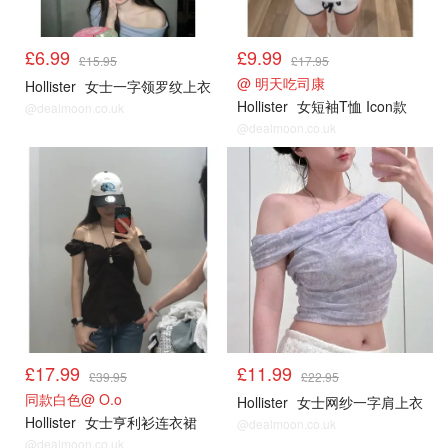
£6.99
£9.99
£15.95
£17.95
@ 明天吃司康
Hollister
女士一字领罗纹上衣
Hollister
女短袖T恤 Icon款
@dealmoon.co.uk
@dealmoon.co.uk
£17.99
£11.99
£39.95
£22.95
同款白色@ O.o
Hollister
女士网纱一字肩上衣
Hollister
女士亨利衫连衣裙
@dealmoon.co.uk
@dealmoon.co.uk