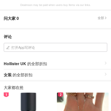
Dealmoon may be paid when users buy items via our links.
问大家
0
全部
评论
打开App写评论
Hollister UK
的全部折扣
女装
的全部折扣
大家都在抢
1
2