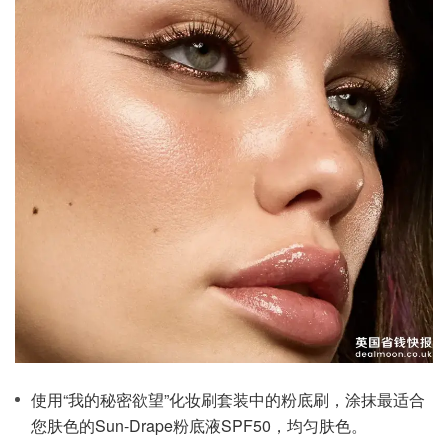
使用“我的秘密欲望”化妆刷套装中的粉底刷，涂抹最适合
您肤色的Sun-Drape粉底液SPF50，均匀肤色。