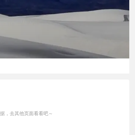
据，去其他页面看看吧～