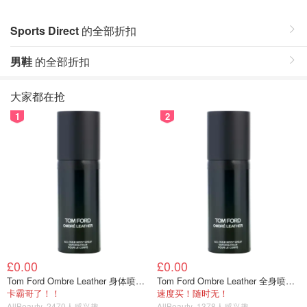
Sports Direct
的全部折扣
男鞋
的全部折扣
大家都在抢
1
2
£0.00
£0.00
Tom Ford Ombre Leather 身体喷雾 150ml
Tom Ford Ombre Leather 全身喷雾 150ml
卡霸哥了！！
速度买！随时无！
AllBeauty
2470人感兴趣
AllBeauty
1378人感兴趣