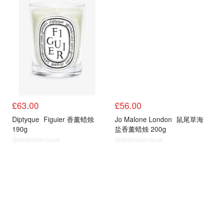
香氛蜡烛
香氛蜡烛
£63.00
£56.00
Diptyque
Figuier 香薰蜡烛
Jo Malone London
鼠尾草海
190g
盐香薰蜡烛 200g
@dealmoon.co.uk
@dealmoon.co.uk
香氛蜡烛
香氛蜡烛