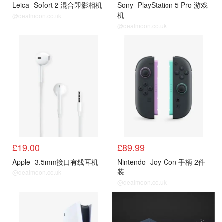
Leica
Sofort 2 混合即影相机
Sony
PlayStation 5 Pro 游戏
机
@dealmoon.co.uk
@dealmoon.co.uk
电子
电子
£19.00
£89.99
Apple
3.5mm接口有线耳机
Nintendo
Joy-Con 手柄 2件
装
@dealmoon.co.uk
@dealmoon.co.uk
电子
电子