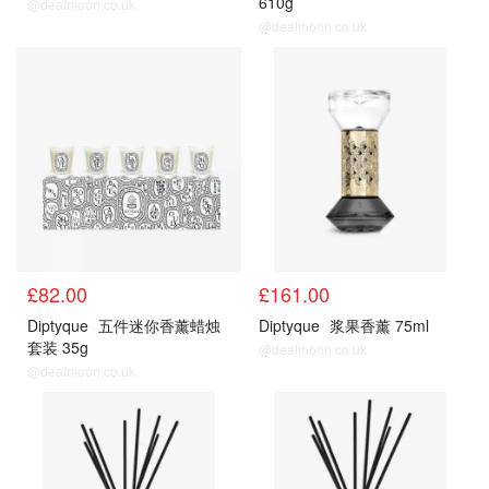
610g
@dealmoon.co.uk
@dealmoon.co.uk
香氛蜡烛
香氛蜡烛
£82.00
£161.00
Diptyque
五件迷你香薰蜡烛
Diptyque
浆果香薰 75ml
套装 35g
@dealmoon.co.uk
@dealmoon.co.uk
香氛蜡烛
香氛蜡烛