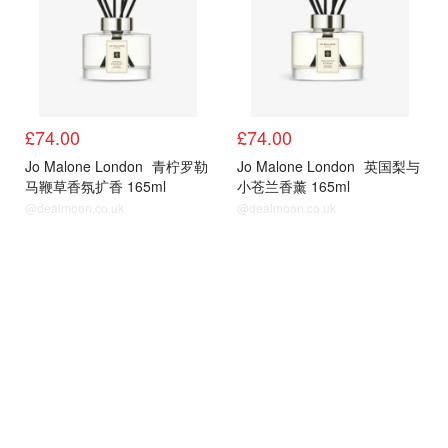
£74.00
£74.00
Jo Malone London
青柠罗勒
Jo Malone London
英国梨与
马鞭草香氛扩香 165ml
小苍兰香薰 165ml
@dealmoon.co.uk
@dealmoon.co.uk
其他
其他