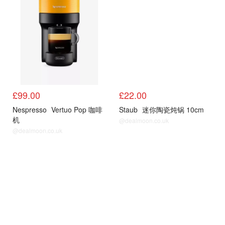
£99.00
£22.00
Nespresso
Vertuo Pop 咖啡
Staub
迷你陶瓷炖锅 10cm
机
@dealmoon.co.uk
@dealmoon.co.uk
其他
其他