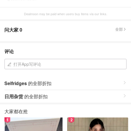
Dealmoon may be paid when users buy items via our links.
问大家
0
全部
评论
打开App写评论
Selfridges
的全部折扣
日用杂货
的全部折扣
大家都在抢
1
2