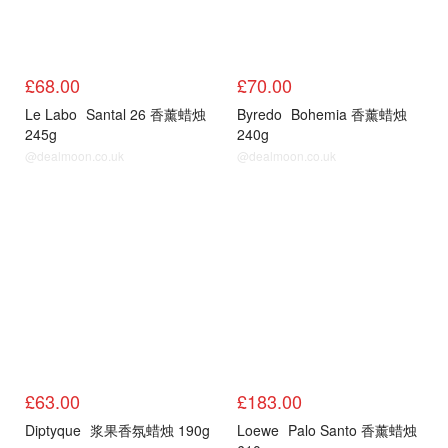
£68.00
£70.00
Le Labo
Santal 26 香薰蜡烛
Byredo
Bohemia 香薰蜡烛
245g
240g
@dealmoon.co.uk
@dealmoon.co.uk
香氛蜡烛
香氛蜡烛
£63.00
£183.00
Diptyque
浆果香氛蜡烛 190g
Loewe
Palo Santo 香薰蜡烛