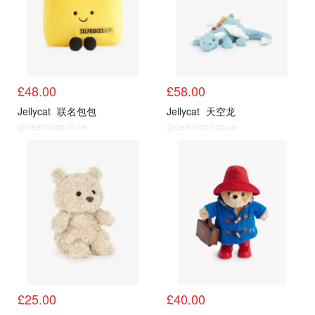
£48.00
£58.00
Jellycat
联名包包
Jellycat
天空龙
@dealmoon.co.uk
@dealmoon.co.uk
公仔
公仔
£25.00
£40.00