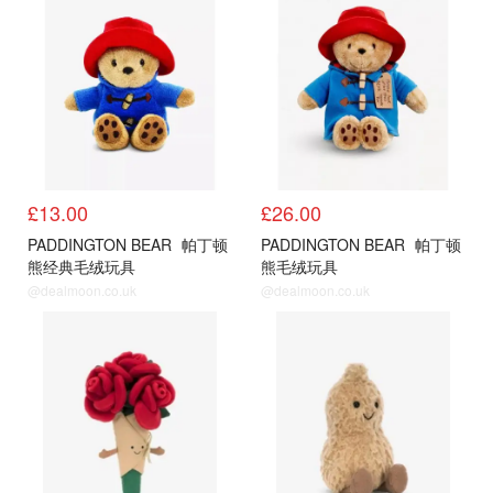
£13.00
£26.00
PADDINGTON BEAR
帕丁顿
PADDINGTON BEAR
帕丁顿
熊经典毛绒玩具
熊毛绒玩具
@dealmoon.co.uk
@dealmoon.co.uk
公仔
公仔