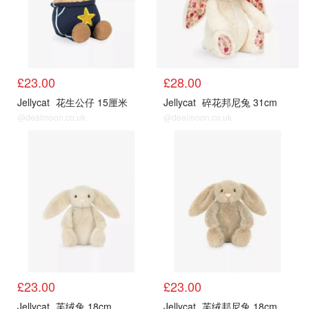
£23.00
£28.00
Jellycat
花生公仔 15厘米
Jellycat
碎花邦尼兔 31cm
@dealmoon.co.uk
@dealmoon.co.uk
£23.00
£23.00
Jellycat
芙绒兔 18cm
Jellycat
芙绒邦尼兔 18cm