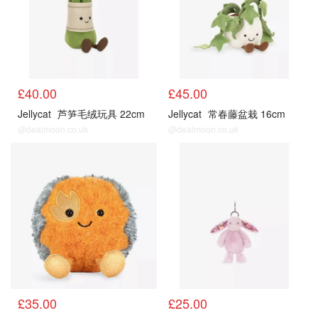
£40.00
£45.00
Jellycat
芦笋毛绒玩具 22cm
Jellycat
常春藤盆栽 16cm
@dealmoon.co.uk
@dealmoon.co.uk
£35.00
£25.00