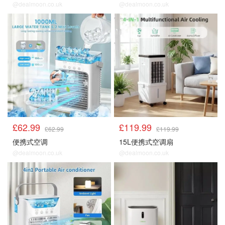
@dealmoon.co.uk
@dealmoon.co.uk
亚马逊
亚马逊
£62.99
£119.99
£62.99
£119.99
便携式空调
15L便携式空调扇
@dealmoon.co.uk
@dealmoon.co.uk
亚马逊
Argos