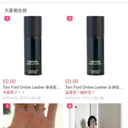
大家都在抢
1
2
£0.00
£0.00
Tom Ford Ombre Leather 身体喷雾 150ml
Tom Ford Ombre Leather 全身喷雾 150ml
卡霸哥了！！
速度买！随时无！
AllBeauty
2630人感兴趣
AllBeauty
1410人感兴趣
3
4