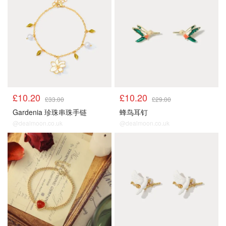
£10.20
£10.20
£33.00
£29.00
Gardenia 珍珠串珠手链
蜂鸟耳钉
@dealmoon.co.uk
@dealmoon.co.uk