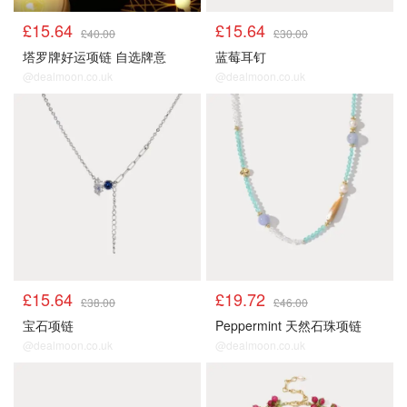
£15.64
£15.64
£40.00
£30.00
塔罗牌好运项链 自选牌意
蓝莓耳钉
@dealmoon.co.uk
@dealmoon.co.uk
£15.64
£19.72
£38.00
£46.00
宝石项链
Peppermint 天然石珠项链
@dealmoon.co.uk
@dealmoon.co.uk