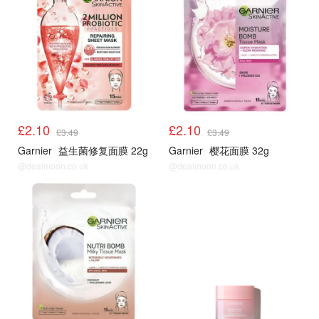
£2.10
£2.10
£3.49
£3.49
Garnier
益生菌修复面膜 22g
Garnier
樱花面膜 32g
@dealmoon.co.uk
@dealmoon.co.uk