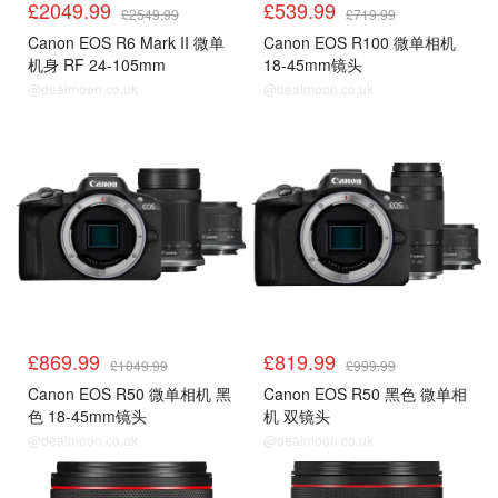
£2049.99
£539.99
£2549.99
£719.99
Canon EOS R6 Mark II 微单
Canon EOS R100 微单相机
机身 RF 24-105mm
18-45mm镜头
@dealmoon.co.uk
@dealmoon.co.uk
£869.99
£819.99
£1049.99
£999.99
Canon EOS R50 微单相机 黑
Canon EOS R50 黑色 微单相
色 18-45mm镜头
机 双镜头
@dealmoon.co.uk
@dealmoon.co.uk