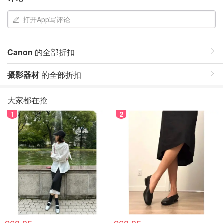
打开App写评论
Canon
的全部折扣
摄影器材
的全部折扣
大家都在抢
1
2