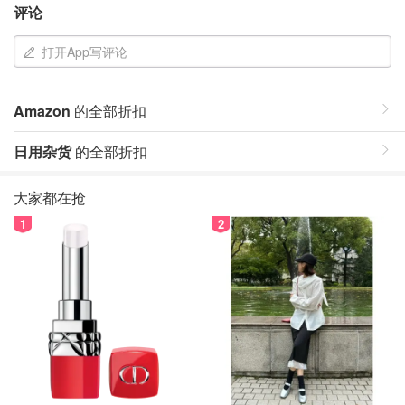
评论
打开App写评论
Amazon
的全部折扣
日用杂货
的全部折扣
大家都在抢
1
2