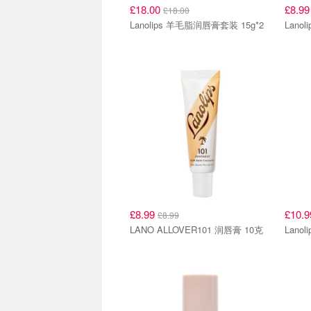
£18.00
£8.9
£18.00
Lanolips 羊毛脂润唇膏套装 15g*2
Lano
£8.99
£10.
£8.99
LANO ALLOVER101 润唇膏 10克
Lano