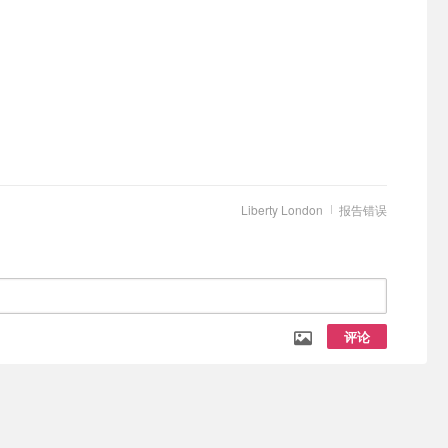
Liberty London
报告错误
评论