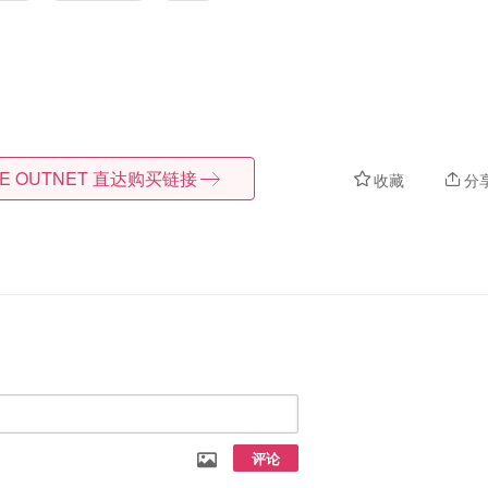
E OUTNET
直达购买链接
收藏
分
评论