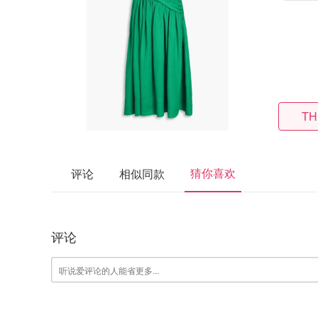
TH
猜你喜欢
评论
相似同款
评论