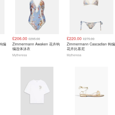
£206.00
£220.00
£295.00
£275.00
 钩编
Zimmermann Awaken 花卉钩
Zimmermann Cascadian 钩编
编连体泳衣
花卉比基尼
Mytheresa
Mytheresa