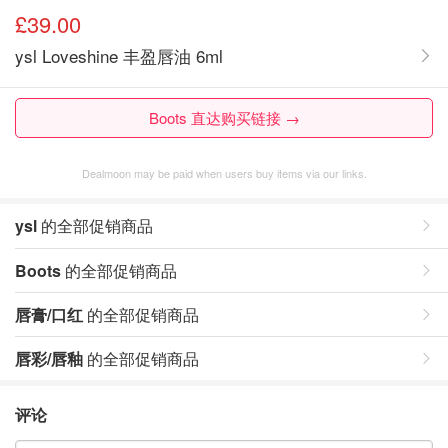
£39.00
ysl Loveshine 丰盈唇油 6ml
Boots 直达购买链接 →
Dealmoon may be paid when users buy items via our links.
ysl
的全部促销商品
Boots
的全部促销商品
唇膏/口红
的全部促销商品
唇彩/唇釉
的全部促销商品
评论