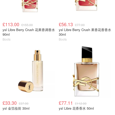
£113.00
£56.13
£155.00
£77.00
ysl Libre Berry Crush 花果香调香水
ysl Libre Berry Crush 果香花香香水
90ml
30ml
Boots
Boots
£33.30
£77.11
£37.00
£112.00
ysl 金箔妆前 30ml
ysl Libre 花香香水 50ml