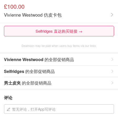
£100.00
Vivienne Westwood 仿皮卡包
Selfridges 直达购买链接 →
Dealmoon may be paid when users buy items via our links.
Vivienne Westwood
的全部促销商品
Selfridges
的全部促销商品
男士皮夹
的全部促销商品
评论
暂无评论，打开App写评论