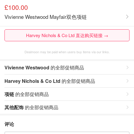
£100.00
Vivienne Westwood Mayfair双色项链
Harvey Nichols & Co Ltd 直达购买链接 →
Dealmoon may be paid when users buy items via our links.
Vivienne Westwood
的全部促销商品
Harvey Nichols & Co Ltd
的全部促销商品
项链
的全部促销商品
其他配饰
的全部促销商品
评论