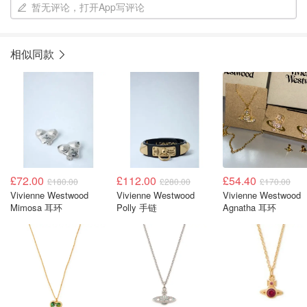
暂无评论，打开App写评论
相似同款
£72.00
£112.00
£54.40
£180.00
£280.00
£170.00
Vivienne Westwood
Vivienne Westwood
Vivienne Westwood
Mimosa 耳环
Polly 手链
Agnatha 耳环