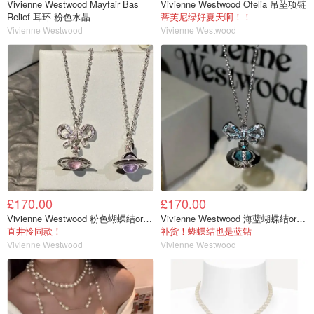
Vivienne Westwood Mayfair Bas
Vivienne Westwood Ofelia 吊坠项链
Relief 耳环 粉色水晶
蒂芙尼绿好夏天啊！！
Vivienne Westwood
Vivienne Westwood
£170.00
£170.00
Vivienne Westwood 粉色蝴蝶结orb项链
Vivienne Westwood 海蓝蝴蝶结orb项链
直井怜同款！
补货！蝴蝶结也是蓝钻
Vivienne Westwood
Vivienne Westwood