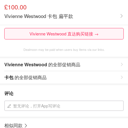
£100.00
Vivienne Westwood 卡包 扁平款
Vivienne Westwood 直达购买链接 →
Dealmoon may be paid when users buy items via our links.
Vivienne Westwood
的全部促销商品
卡包
的全部促销商品
评论
暂无评论，打开App写评论
相似同款