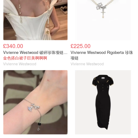
£340.00
£225.00
Vivienne Westwood 破碎珍珠项链 金色
Vivienne Westwood Rigoberta 珍珠
金色搭白裙子巨美啊啊啊
项链
Vivienne Westwood
Vivienne Westwood