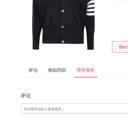
Bern
猜你喜欢
评论
相似同款
评论