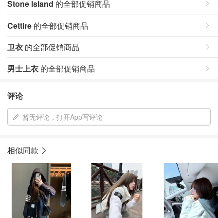
Stone Island
的全部促销商品
Cettire
的全部促销商品
卫衣
的全部促销商品
男士上衣
的全部促销商品
评论
暂无评论，打开App写评论
相似同款