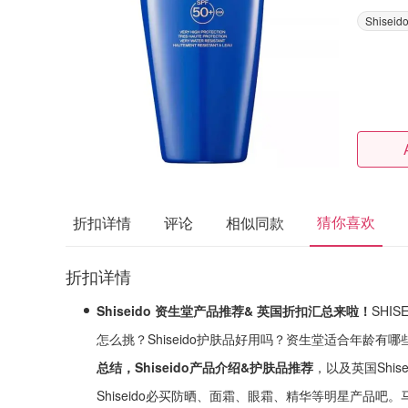
Shiseid
猜你喜欢
折扣详情
评论
相似同款
折扣详情
Shiseido 资生堂产品推荐& 英国折扣汇总来啦！
SHI
怎么挑？Shiseido护肤品好用吗？资生堂适合年龄有
总结，Shiseido产品介绍&护肤品推荐
，以及英国Shis
Shiseido必买防晒、面霜、眼霜、精华等明星产品吧。