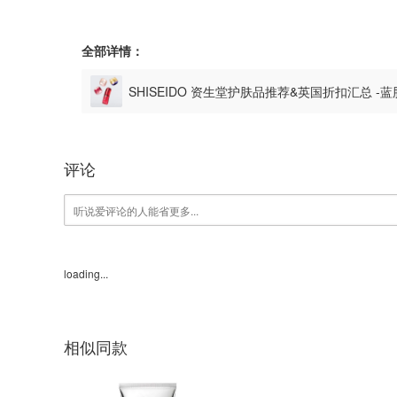
全部详情：
SHISEIDO 资生堂护肤品推荐&英国折扣汇总 -
评论
loading...
相似同款