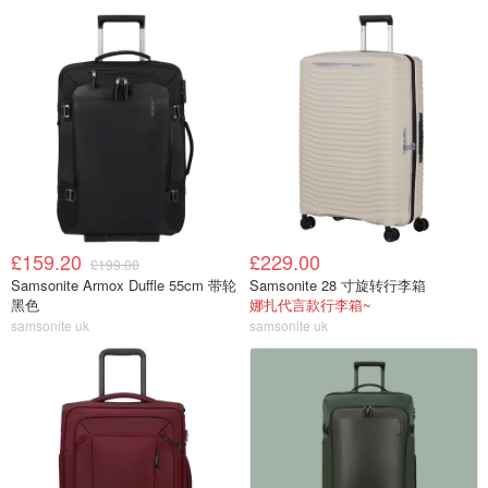
£159.20
£229.00
£199.00
Samsonite Armox Duffle 55cm 带轮
Samsonite 28 寸旋转行李箱
黑色
娜扎代言款行李箱~
samsonite uk
samsonite uk