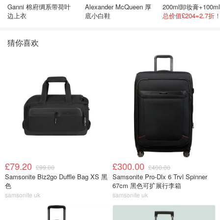
Ganni 棉府绸系带荷叶
Alexander McQueen 厚
边上衣
底小白鞋
猜你喜欢
£79.20
£300.00
£99.00
£400.00
Samsonite Biz2go Duffle Bag XS 黑
Samsonite Pro-Dlx 6 Trvl Spinner
色
67cm 黑色可扩展行李箱
samsonite uk
samsonite uk