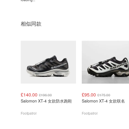
相似同款
£140.00
£95.00
£196.00
£175.00
Salomon XT-4 女款防水跑鞋
Salomon XT-4 女款联名
Footpatrol
Footpatrol