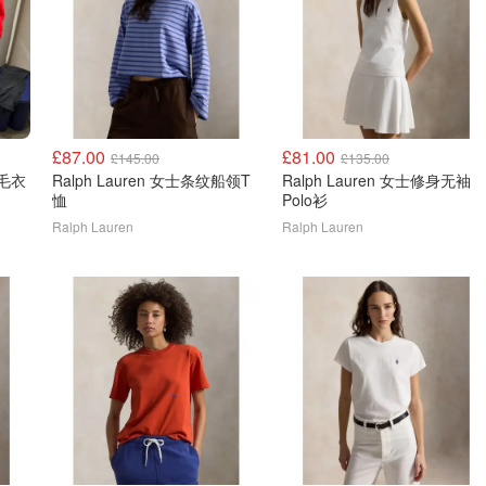
£87.00
£81.00
£145.00
£135.00
链毛衣
Ralph Lauren 女士条纹船领T
Ralph Lauren 女士修身无袖
恤
Polo衫
Ralph Lauren
Ralph Lauren