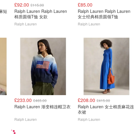
£92.00
£85.00
£115.00
亚麻短
Ralph Lauren Ralph Lauren
Ralph Lauren Ralph Lauren
棉质圆领T恤 女款
女士经典棉质圆领T恤
Ralph Lauren
Ralph Lauren
£233.00
£208.00
£465.00
£415.00
Ralph Lauren 渐变棉连帽卫衣
Ralph Lauren 女士棉质麻花连
衣裙
Ralph Lauren
Ralph Lauren