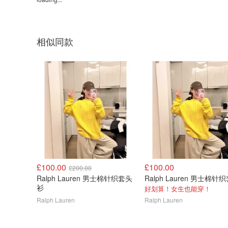
相似同款
£100.00
£100.00
£200.00
Ralph Lauren 男士棉针织套头
衫
好划算！女生也能穿！
Ralph Lauren
Ralph Lauren