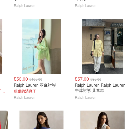
Ralph Lauren
Ralph Lauren
£53.00
£57.00
£105.00
£95.00
Ralph Lauren 亚麻衬衫
Ralph Lauren Ralph Lauren
牛津衬衫 儿童款
上身图@章鱼小丸子！小个子能穿
狠狠的清爽了
Ralph Lauren
Ralph Lauren