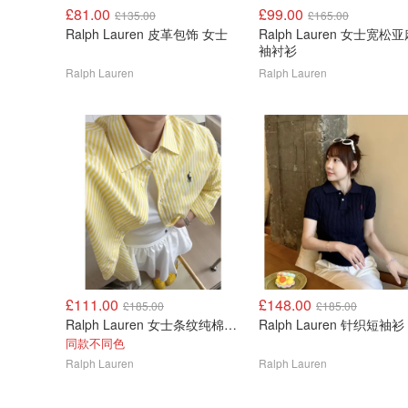
£81.00
£99.00
£135.00
£165.00
Ralph Lauren 皮革包饰 女士
Ralph Lauren 女士宽松
袖衬衫
Ralph Lauren
Ralph Lauren
£111.00
£148.00
£185.00
£185.00
Ralph Lauren 女士条纹纯棉衬衫
Ralph Lauren 针织短袖衫
同款不同色
Ralph Lauren
Ralph Lauren