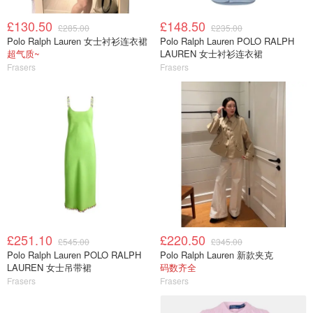
£130.50
£148.50
£285.00
£235.00
Polo Ralph Lauren 女士衬衫连衣裙
Polo Ralph Lauren POLO RALPH
超气质~
LAUREN 女士衬衫连衣裙
Frasers
Frasers
£251.10
£220.50
£545.00
£345.00
Polo Ralph Lauren POLO RALPH
Polo Ralph Lauren 新款夹克
LAUREN 女士吊带裙
码数齐全
Frasers
Frasers