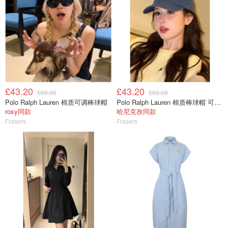
£43.20
£43.20
£60.00
£60.00
Polo Ralph Lauren 棉质可调棒球帽
Polo Ralph Lauren 棉质棒球帽 可调节
rosy同款
哈尼克孜同款
Frasers
Frasers