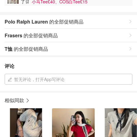
了🛒
小马Tee£40、COS白Tee£15
Polo Ralph Lauren
的全部促销商品
Frasers
的全部促销商品
T恤
的全部促销商品
评论
暂无评论，打开App写评论
相似同款