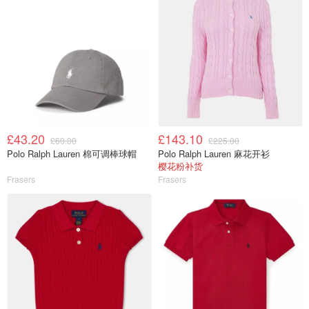
£43.20
£143.10
£60.00
£225.00
Polo Ralph Lauren 棉可调棒球帽
Polo Ralph Lauren 麻花开衫
樱花粉补货
Frasers
Frasers