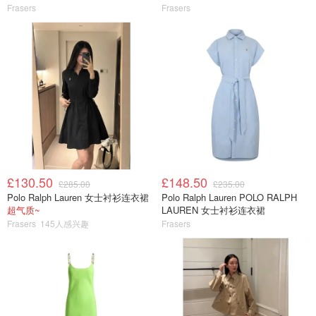
Frasers
Frasers
£130.50
£148.50
£285.00
£235.00
Polo Ralph Lauren 女士衬衫连衣裙
Polo Ralph Lauren POLO RALPH
超气质~
LAUREN 女士衬衫连衣裙
Frasers
145人感兴趣
Frasers