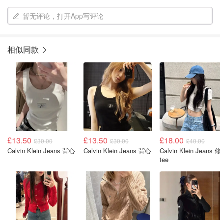
暂无评论，打开App写评论
相似同款
£13.50
£13.50
£18.00
£30.00
£30.00
£40.00
Calvin Klein Jeans 背心
Calvin Klein Jeans 背心
Calvin Klein Jeans
tee