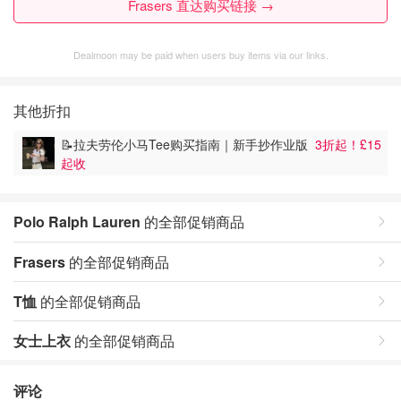
Frasers 直达购买链接 →
Dealmoon may be paid when users buy items via our links.
其他折扣
📝拉夫劳伦小马Tee购买指南｜新手抄作业版
3折起！£15
起收
Polo Ralph Lauren
的全部促销商品
Frasers
的全部促销商品
T恤
的全部促销商品
女士上衣
的全部促销商品
评论