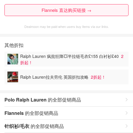
Flannels 直达购买链接 →
Dealmoon may be paid when users buy items via our links.
其他折扣
Ralph Lauren 疯批狂降💥半拉链毛衣£155 白衬衫£40
2
折起！
Ralph Lauren拉夫劳伦 英国折扣攻略
2折起！
Polo Ralph Lauren
的全部促销商品
Flannels
的全部促销商品
针织衫/毛衣
的全部促销商品