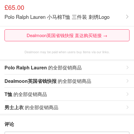
£65.00
Polo Ralph Lauren 小马棉T恤 三件装 刺绣Logo
Dealmoon英国省钱快报 直达购买链接 →
Dealmoon may be paid when users buy items via our links.
Polo Ralph Lauren
的全部促销商品
Dealmoon英国省钱快报
的全部促销商品
T恤
的全部促销商品
男士上衣
的全部促销商品
评论