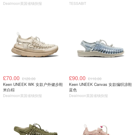
Dealmoon英国省钱快报
TESSABIT
£70.00
£90.00
£120.00
£110.00
Keen UNEEK WK 女款户外健步鞋
Keen UNEEK Canvas 女款编织凉鞋
米白棕
蓝色
Dealmoon英国省钱快报
Dealmoon英国省钱快报