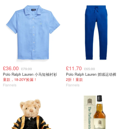
£36.00
£11.70
£79.00
£65.00
Polo Ralph Lauren 小马短袖衬衫
Polo Ralph Lauren 抓绒运动裤
童款，18-20Y捡漏！
2折！童款
Flannels
Flannels