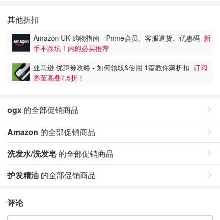
其他折扣
Amazon UK 购物指南 - Prime会员、客服退货、优惠码
新
手不踩坑！内附必买推荐
亚马逊 优惠券攻略 - 如何领取&使用 1篇教你薅折扣
订阅
券至高叠7.5折！
ogx
的全部促销商品
Amazon
的全部促销商品
洗发水/洗发皂
的全部促销商品
护发精油
的全部促销商品
评论