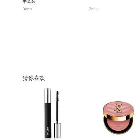
手套装
Boots
Boots
猜你喜欢