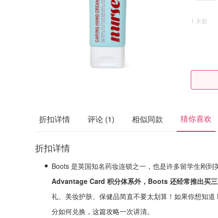
1 天前
猜你喜欢
折扣详情
评论
(1)
相似同款
折扣详情
Boots 是英国知名药妆连锁之一，也是许多留学生刚
Advantage Card 积分体系外，Boots 还经常
礼、美妆护肤、保健品简直不要太划算！如果你想知道 B
分如何兑换，这篇攻略一次讲清。