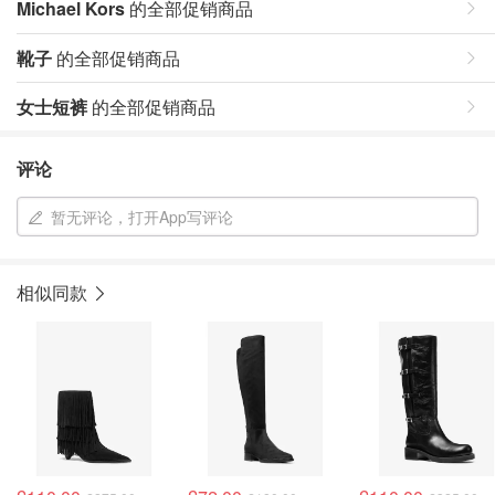
Michael Kors
的全部促销商品
靴子
的全部促销商品
女士短裤
的全部促销商品
评论
暂无评论，打开App写评论
相似同款