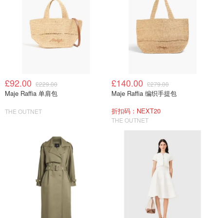
£92.00
£140.00
£229.00
£279.00
Maje Raffia 单肩包
Maje Raffia 编织手提包
折扣码：NEXT20
THE OUTNET
THE OUTNET