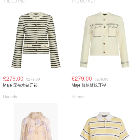
THE OUTNET
THE OUTNET
£279.00
£279.00
£279.00
£279.00
Maje 无袖水钻开衫
Maje 短款缝线开衫
Harrods
Harrods