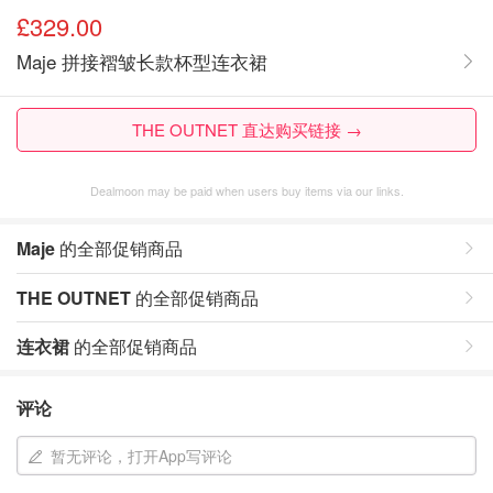
£329.00
Maje 拼接褶皱长款杯型连衣裙
THE OUTNET 直达购买链接 →
Dealmoon may be paid when users buy items via our links.
Maje
的全部促销商品
THE OUTNET
的全部促销商品
连衣裙
的全部促销商品
评论
暂无评论，打开App写评论