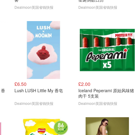
Dealmoon英国省钱快报
Dealmoon英国省钱快报
£6.50
£2.00
y 香
Lush LUSH Little My 香皂
Iceland Peperami 原始风味猪
肉干 5支装
Dealmoon英国省钱快报
Dealmoon英国省钱快报