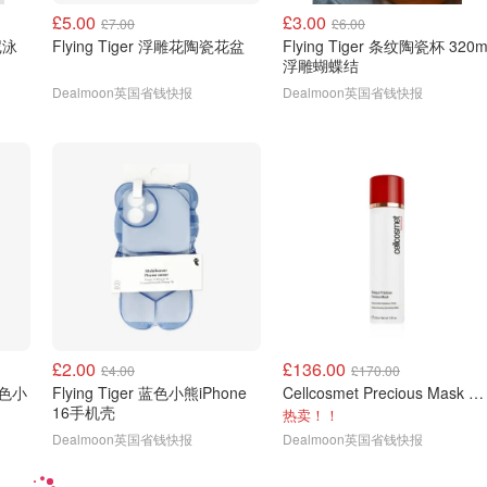
£5.00
£3.00
£7.00
£6.00
尼泳
Flying Tiger 浮雕花陶瓷花盆
Flying Tiger 条纹陶瓷杯 320m
浮雕蝴蝶结
Dealmoon英国省钱快报
Dealmoon英国省钱快报
£2.00
£136.00
£4.00
£170.00
 蓝色小
Flying Tiger 蓝色小熊iPhone
Cellcosmet Precious Mask 焕亮面膜
16手机壳
热卖！！
Dealmoon英国省钱快报
Dealmoon英国省钱快报