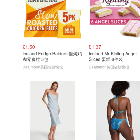
£1.50
£1.37
Iceland Fridge Raiders 慢烤鸡
Iceland Mr Kipling Angel
肉零食粒 5包
Slices 蛋糕 6件装
Dealmoon英国省钱快报
Dealmoon英国省钱快报