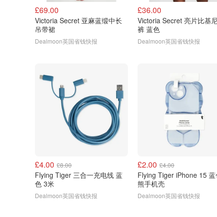
£69.00
£36.00
Victoria Secret 亚麻蓝缎中长
Victoria Secret 亮片比基
吊带裙
裤 蓝色
Dealmoon英国省钱快报
Dealmoon英国省钱快报
£4.00
£2.00
£8.00
£4.00
Flying Tiger 三合一充电线 蓝
Flying Tiger iPhone 15
色 3米
熊手机壳
Dealmoon英国省钱快报
Dealmoon英国省钱快报