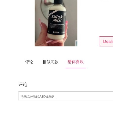
猜你喜欢
评论
相似同款
评论