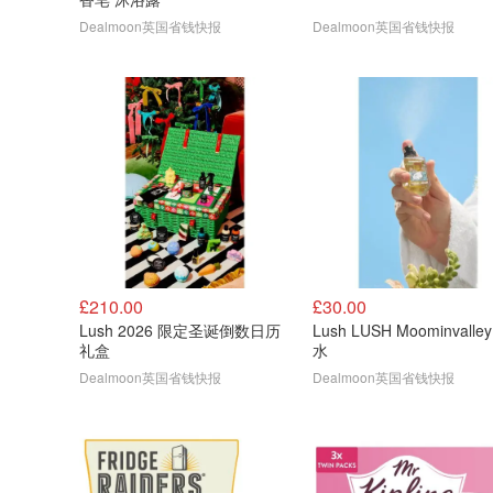
Dealmoon英国省钱快报
Dealmoon英国省钱快报
£210.00
£30.00
Lush 2026 限定圣诞倒数日历
Lush LUSH Moominvalle
礼盒
水
Dealmoon英国省钱快报
Dealmoon英国省钱快报